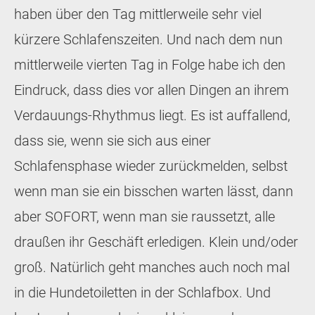
haben über den Tag mittlerweile sehr viel
kürzere Schlafenszeiten. Und nach dem nun
mittlerweile vierten Tag in Folge habe ich den
Eindruck, dass dies vor allen Dingen an ihrem
Verdauungs-Rhythmus liegt. Es ist auffallend,
dass sie, wenn sie sich aus einer
Schlafensphase wieder zurückmelden, selbst
wenn man sie ein bisschen warten lässt, dann
aber SOFORT, wenn man sie raussetzt, alle
draußen ihr Geschäft erledigen. Klein und/oder
groß. Natürlich geht manches auch noch mal
in die Hundetoiletten in der Schlafbox. Und