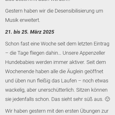
Gestern haben wir die Desensibilisierung um
Musik erweitert.
21. bis 25. März 2025
Schon fast eine Woche seit dem letzten Eintrag
– die Tage fliegen dahin… Unsere Appenzeller
Hundebabies werden immer aktiver. Seit dem
Wochenende haben alle die Äuglein geöffnet
und üben nun fleißig das Laufen – noch etwas
wackelig, aber unerschütterlich. Sitzen können
sie jedenfalls schon. Das sieht sehr süß aus. 🙂
Wir haben gestern mit den ersten Übungen zur