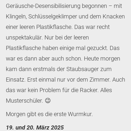
Geräusche-Desensibilisierung begonnen – mit
Klingeln, Schlüsselgeklimper und dem Knacken
einer leeren Plastikflasche. Das war recht
unspektakulär. Nur bei der leeren
Plastikflasche haben einige mal gezuckt. Das
war es dann aber auch schon. Heute morgen
kam dann erstmals der Staubsauger zum
Einsatz. Erst einmal nur vor dem Zimmer. Auch
das war kein Problem für die Racker. Alles
Musterschüler. 😉
Morgen gibt es die erste Wurmkur.
19. und 20. März 2025