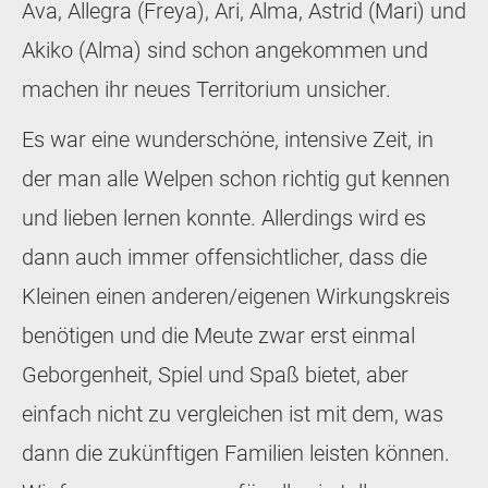
Ava, Allegra (Freya), Ari, Alma, Astrid (Mari) und
Akiko (Alma) sind schon angekommen und
machen ihr neues Territorium unsicher.
Es war eine wunderschöne, intensive Zeit, in
der man alle Welpen schon richtig gut kennen
und lieben lernen konnte. Allerdings wird es
dann auch immer offensichtlicher, dass die
Kleinen einen anderen/eigenen Wirkungskreis
benötigen und die Meute zwar erst einmal
Geborgenheit, Spiel und Spaß bietet, aber
einfach nicht zu vergleichen ist mit dem, was
dann die zukünftigen Familien leisten können.