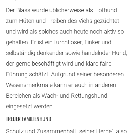
Der Bläss wurde üblicherweise als Hofhund
zum Hüten und Treiben des Viehs gezüchtet
und wird als solches auch heute noch aktiv so
gehalten. Er ist ein furchtloser, flinker und
selbständig denkender sowie handelnder Hund,
der gerne beschäftigt wird und klare faire
Führung schätzt. Aufgrund seiner besonderen
Wesensmerkmale kann er auch in anderen
Bereichen als Wach- und Rettungshund
eingesetzt werden.
TREUER FAMILIENHUND
Schutz und Zusammenhalt „seiner Herde“, also