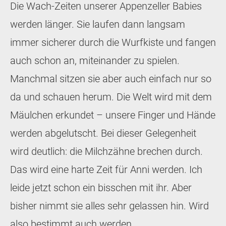
Die Wach-Zeiten unserer Appenzeller Babies
werden länger. Sie laufen dann langsam
immer sicherer durch die Wurfkiste und fangen
auch schon an, miteinander zu spielen.
Manchmal sitzen sie aber auch einfach nur so
da und schauen herum. Die Welt wird mit dem
Mäulchen erkundet – unsere Finger und Hände
werden abgelutscht. Bei dieser Gelegenheit
wird deutlich: die Milchzähne brechen durch.
Das wird eine harte Zeit für Anni werden. Ich
leide jetzt schon ein bisschen mit ihr. Aber
bisher nimmt sie alles sehr gelassen hin. Wird
also bestimmt auch werden…