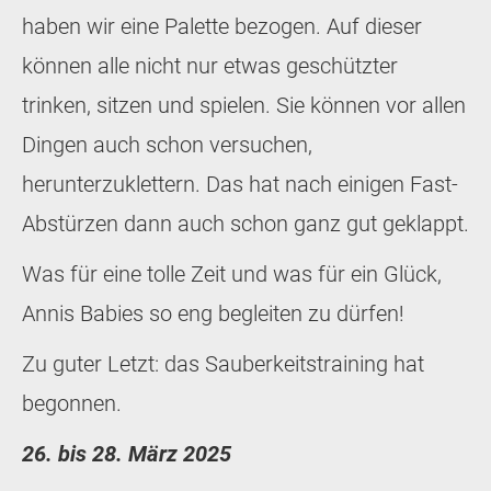
haben wir eine Palette bezogen. Auf dieser
können alle nicht nur etwas geschützter
trinken, sitzen und spielen. Sie können vor allen
Dingen auch schon versuchen,
herunterzuklettern. Das hat nach einigen Fast-
Abstürzen dann auch schon ganz gut geklappt.
Was für eine tolle Zeit und was für ein Glück,
Annis Babies so eng begleiten zu dürfen!
Zu guter Letzt: das Sauberkeitstraining hat
begonnen.
26. bis 28. März 2025