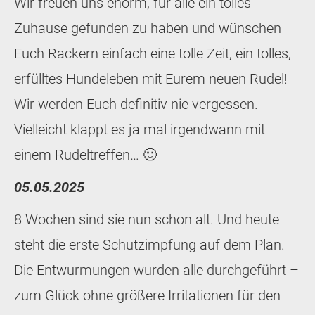
Wir freuen uns enorm, für alle ein tolles
Zuhause gefunden zu haben und wünschen
Euch Rackern einfach eine tolle Zeit, ein tolles,
erfülltes Hundeleben mit Eurem neuen Rudel!
Wir werden Euch definitiv nie vergessen.
Vielleicht klappt es ja mal irgendwann mit
einem Rudeltreffen… 🙂
05.05.2025
8 Wochen sind sie nun schon alt. Und heute
steht die erste Schutzimpfung auf dem Plan.
Die Entwurmungen wurden alle durchgeführt –
zum Glück ohne größere Irritationen für den