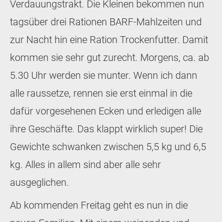
Verdauungstrakt. Die Kleinen bekommen nun
tagsüber drei Rationen BARF-Mahlzeiten und
zur Nacht hin eine Ration Trockenfutter. Damit
kommen sie sehr gut zurecht. Morgens, ca. ab
5.30 Uhr werden sie munter. Wenn ich dann
alle raussetze, rennen sie erst einmal in die
dafür vorgesehenen Ecken und erledigen alle
ihre Geschäfte. Das klappt wirklich super! Die
Gewichte schwanken zwischen 5,5 kg und 6,5
kg. Alles in allem sind aber alle sehr
ausgeglichen.
Ab kommenden Freitag geht es nun in die