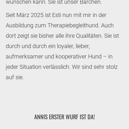
wünschen kann. Sie ist unser Bärchen.
Seit März 2025 ist Esti nun mit mir in der
Ausbildung zum Therapiebegleithund. Auch
dort zeigt sie bisher alle ihre Qualitäten. Sie ist
durch und durch ein loyaler, lieber,
aufmerksamer und kooperativer Hund – in
jeder Situation verlässlich. Wir sind sehr stolz
auf sie.
ANNIS ERSTER WURF IST DA!