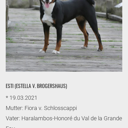
ESTI (ESTELLA V. BROGERSHAUS)
* 19.03.2021
Mutter: Fiora v. Schlosscappi
Vater: Haralambos-Honoré du Val de la Grande