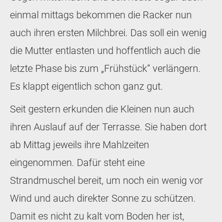
einmal mittags bekommen die Racker nun
auch ihren ersten Milchbrei. Das soll ein wenig
die Mutter entlasten und hoffentlich auch die
letzte Phase bis zum „Frühstück“ verlängern.
Es klappt eigentlich schon ganz gut.
Seit gestern erkunden die Kleinen nun auch
ihren Auslauf auf der Terrasse. Sie haben dort
ab Mittag jeweils ihre Mahlzeiten
eingenommen. Dafür steht eine
Strandmuschel bereit, um noch ein wenig vor
Wind und auch direkter Sonne zu schützen.
Damit es nicht zu kalt vom Boden her ist,