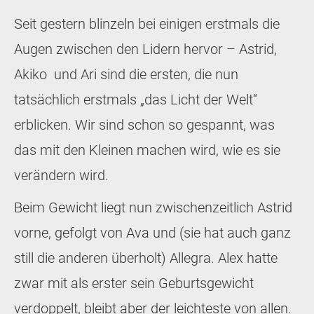
Seit gestern blinzeln bei einigen erstmals die
Augen zwischen den Lidern hervor – Astrid,
Akiko und Ari sind die ersten, die nun
tatsächlich erstmals „das Licht der Welt“
erblicken. Wir sind schon so gespannt, was
das mit den Kleinen machen wird, wie es sie
verändern wird.
Beim Gewicht liegt nun zwischenzeitlich Astrid
vorne, gefolgt von Ava und (sie hat auch ganz
still die anderen überholt) Allegra. Alex hatte
zwar mit als erster sein Geburtsgewicht
verdoppelt, bleibt aber der leichteste von allen.