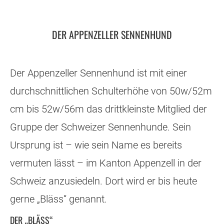
DER APPENZELLER SENNENHUND
Der Appenzeller Sennenhund ist mit einer
durchschnittlichen Schulterhöhe von 50w/52m
cm bis 52w/56m das drittkleinste Mitglied der
Gruppe der Schweizer Sennenhunde. Sein
Ursprung ist – wie sein Name es bereits
vermuten lässt – im Kanton Appenzell in der
Schweiz anzusiedeln. Dort wird er bis heute
gerne „Bläss“ genannt.
DER „BLÄSS“