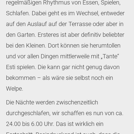
regelmäßigen Rhythmus von Essen, Spielen,
Schlafen. Dabei geht es im Wechsel, entweder
auf den Auslauf auf der Terrasse oder aber in
den Garten. Ersteres ist aber definitiv beliebter
bei den Kleinen. Dort können sie herumtollen
und vor allen Dingen mittlerweile mit „Tante“
Esti spielen. Die kann gar nicht genug davon
bekommen – als wäre sie selbst noch ein
Welpe.
Die Nächte werden zwischenzeitlich
durchgeschlafen, wir schaffen es nun von ca.
24.00 bis 6.00 Uhr. Das ist wirklich ein