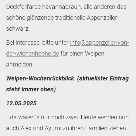
Deckfellfarbe havannabraun, alle anderen das
schöne glänzende traditionelle Appenzeller-
schwarz.
Bei Interesse, bitte unter
info@appenzeller-von-
der-wiehenhoehe.de
für einen Welpen
anmelden.
Welpen-Wochenrückblick
(aktuellster Eintrag
steht immer oben)
12.05.2025
…da waren´s nur noch zwei. Heute werden nun
auch Alex und Ayumi zu ihren Familien ziehen.