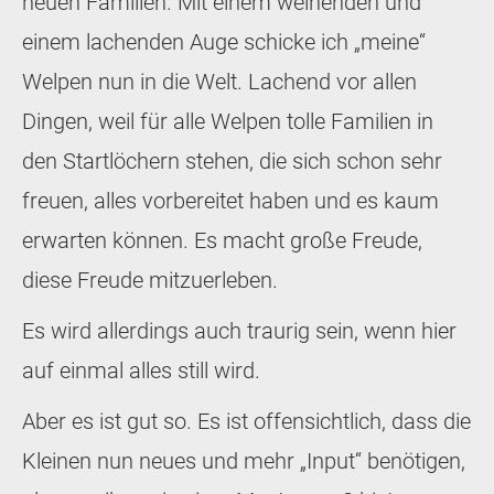
neuen Familien. Mit einem weinenden und
einem lachenden Auge schicke ich „meine“
Welpen nun in die Welt. Lachend vor allen
Dingen, weil für alle Welpen tolle Familien in
den Startlöchern stehen, die sich schon sehr
freuen, alles vorbereitet haben und es kaum
erwarten können. Es macht große Freude,
diese Freude mitzuerleben.
Es wird allerdings auch traurig sein, wenn hier
auf einmal alles still wird.
Aber es ist gut so. Es ist offensichtlich, dass die
Kleinen nun neues und mehr „Input“ benötigen,