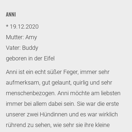
ANNI
* 19.12.2020
Mutter: Amy
Vater: Buddy
geboren in der Eifel
Anni ist ein echt süßer Feger, immer sehr
aufmerksam, gut gelaunt, quirlig und sehr
menschenbezogen. Anni möchte am liebsten
immer bei allem dabei sein. Sie war die erste
unserer zwei Hündinnen und es war wirklich
rührend zu sehen, wie sehr sie ihre kleine