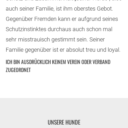
auch seiner Familie, ist ihm oberstes Gebot.
Gegenüber Fremden kann er aufgrund seines
Schutzinstinktes durchaus auch schon mal
sehr misstrauisch gestimmt sein. Seiner
Familie gegenüber ist er absolut treu und loyal.
ICH BIN AUSDRÜCKLICH KEINEM VEREIN ODER VERBAND
ZUGEORDNET
UNSERE HUNDE