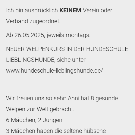
Ich bin ausdrücklich
KEINEM
Verein oder
Verband zugeordnet.
Ab 26.05.2025, jeweils montags:
NEUER WELPENKURS IN DER HUNDESCHULE
LIEBLINGSHUNDE, siehe unter
www.hundeschule-lieblingshunde.de/
Wir freuen uns so sehr: Anni hat 8 gesunde
Welpen zur Welt gebracht.
6 Mädchen, 2 Jungen.
3 Mädchen haben die seltene hübsche