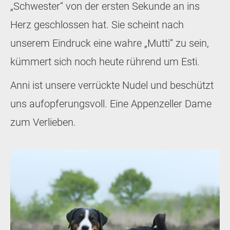
„Schwester“ von der ersten Sekunde an ins
Herz geschlossen hat. Sie scheint nach
unserem Eindruck eine wahre „Mutti“ zu sein,
kümmert sich noch heute rührend um Esti.
Anni ist unsere verrückte Nudel und beschützt
uns aufopferungsvoll. Eine Appenzeller Dame
zum Verlieben.