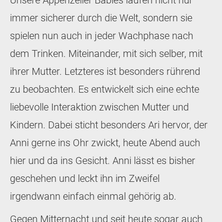
Unsere Appenzeller Babies laufen nicht nur
immer sicherer durch die Welt, sondern sie
spielen nun auch in jeder Wachphase nach
dem Trinken. Miteinander, mit sich selber, mit
ihrer Mutter. Letzteres ist besonders rührend
zu beobachten. Es entwickelt sich eine echte
liebevolle Interaktion zwischen Mutter und
Kindern. Dabei sticht besonders Ari hervor, der
Anni gerne ins Ohr zwickt, heute Abend auch
hier und da ins Gesicht. Anni lässt es bisher
geschehen und leckt ihn im Zweifel
irgendwann einfach einmal gehörig ab.
Gegen Mitternacht und seit heute sogar auch