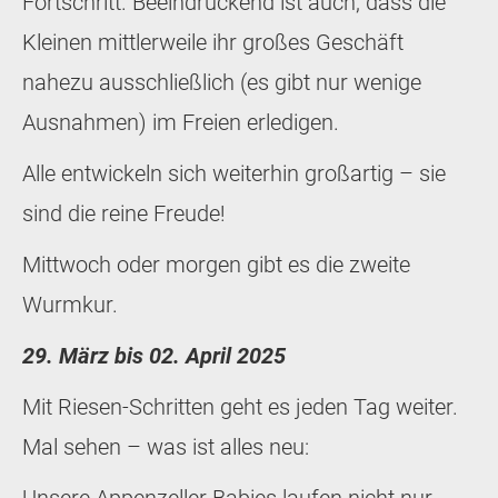
Fortschritt. Beeindruckend ist auch, dass die
Kleinen mittlerweile ihr großes Geschäft
nahezu ausschließlich (es gibt nur wenige
Ausnahmen) im Freien erledigen.
Alle entwickeln sich weiterhin großartig – sie
sind die reine Freude!
Mittwoch oder morgen gibt es die zweite
Wurmkur.
29. März bis 02. April 2025
Mit Riesen-Schritten geht es jeden Tag weiter.
Mal sehen – was ist alles neu: