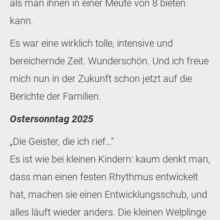
als man ihnen in einer Meute von 8 bieten
kann.
Es war eine wirklich tolle, intensive und
bereichernde Zeit. Wunderschön. Und ich freue
mich nun in der Zukunft schon jetzt auf die
Berichte der Familien.
Ostersonntag 2025
„Die Geister, die ich rief…“
Es ist wie bei kleinen Kindern: kaum denkt man,
dass man einen festen Rhythmus entwickelt
hat, machen sie einen Entwicklungsschub, und
alles läuft wieder anders. Die kleinen Welplinge