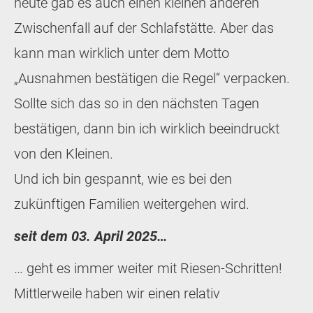
heute gab es auch einen kleinen anderen
Zwischenfall auf der Schlafstätte. Aber das
kann man wirklich unter dem Motto
„Ausnahmen bestätigen die Regel“ verpacken.
Sollte sich das so in den nächsten Tagen
bestätigen, dann bin ich wirklich beeindruckt
von den Kleinen.
Und ich bin gespannt, wie es bei den
zukünftigen Familien weitergehen wird.
seit dem 03. April 2025…
… geht es immer weiter mit Riesen-Schritten!
Mittlerweile haben wir einen relativ