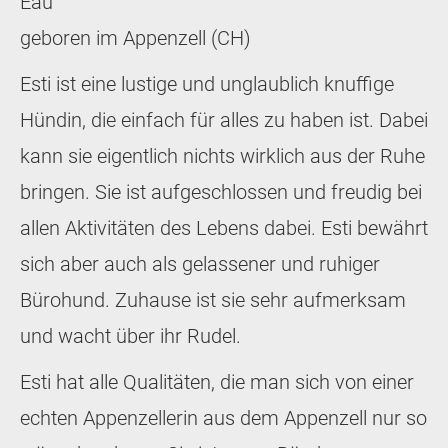
Eau
geboren im Appenzell (CH)
Esti ist eine lustige und unglaublich knuffige
Hündin, die einfach für alles zu haben ist. Dabei
kann sie eigentlich nichts wirklich aus der Ruhe
bringen. Sie ist aufgeschlossen und freudig bei
allen Aktivitäten des Lebens dabei. Esti bewährt
sich aber auch als gelassener und ruhiger
Bürohund. Zuhause ist sie sehr aufmerksam
und wacht über ihr Rudel.
Esti hat alle Qualitäten, die man sich von einer
echten Appenzellerin aus dem Appenzell nur so