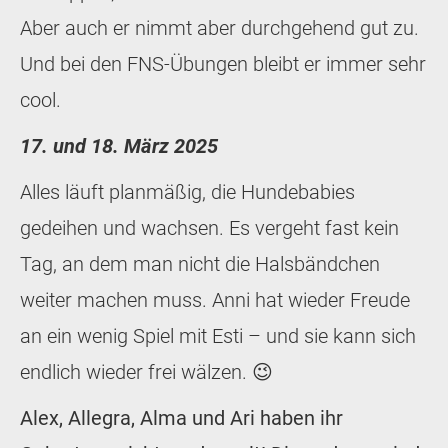
Aber auch er nimmt aber durchgehend gut zu.
Und bei den FNS-Übungen bleibt er immer sehr
cool.
17. und 18. März 2025
Alles läuft planmäßig, die Hundebabies
gedeihen und wachsen. Es vergeht fast kein
Tag, an dem man nicht die Halsbändchen
weiter machen muss. Anni hat wieder Freude
an ein wenig Spiel mit Esti – und sie kann sich
endlich wieder frei wälzen. 😉
Alex, Allegra, Alma und Ari haben ihr